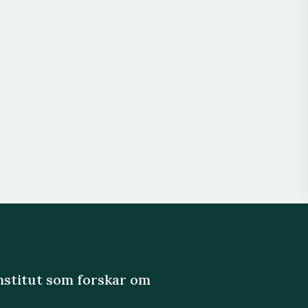
institut som forskar om