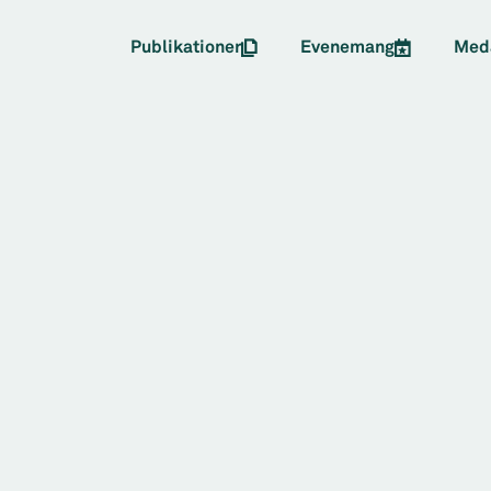
Publikationer
Evenemang
Med