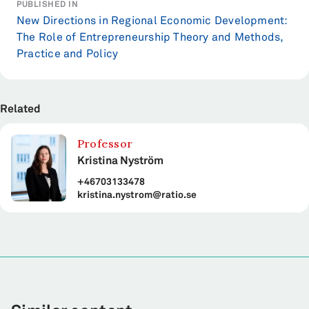
PUBLISHED IN
New Directions in Regional Economic Development:
The Role of Entrepreneurship Theory and Methods,
Practice and Policy
Related
Professor
Kristina Nyström
+46703133478
kristina.nystrom@ratio.se