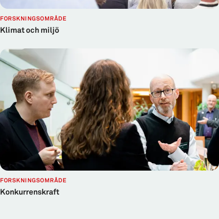
FORSKNINGSOMRÅDE
Klimat och miljö
FORSKNINGSOMRÅDE
Konkurrenskraft