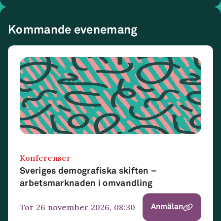
Kommande evenemang
Konferenser
Sveriges demografiska skiften –
arbetsmarknaden i omvandling
tor 26 november 2026, 08:30
Anmälan