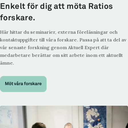
Enkelt för dig att möta Ratios
forskare.
Här hittar du seminarier, externa föreläsningar och
kontaktuppgifter till våra forskare. Passa på att ta del av
vår senaste forskning genom Aktuell Expert där
medarbetare berättar om sitt arbete inom ett aktuellt
ämne.
Möt våra forskare