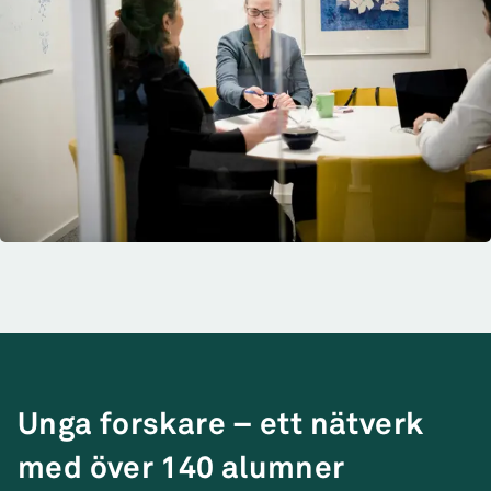
Unga forskare – ett nätverk
med över 140 alumner