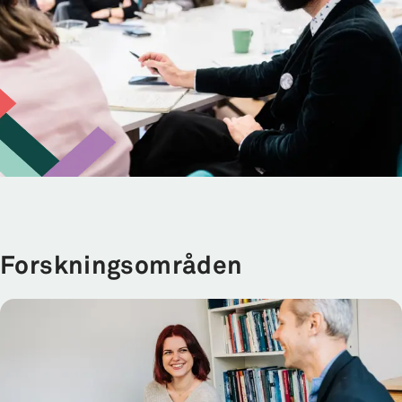
Forskningsområden