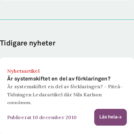
Tidigare nyheter
Nyhetsartikel
Är systemskiftet en del av förklaringen?
Är systemskiftet en del av förklaringen? – Piteå-
Tidningen Ledarartikel där Nils Karlson
omnämns.
Publicerat 10 december 2010
Läs hela