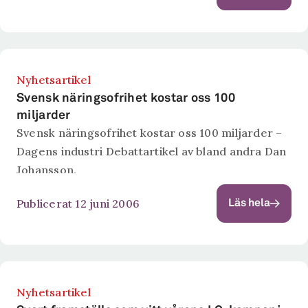
Nyhetsartikel
Svensk näringsofrihet kostar oss 100
miljarder
Svensk näringsofrihet kostar oss 100 miljarder –
Dagens industri Debattartikel av bland andra Dan
Johansson.
Publicerat 12 juni 2006
Läs hela
Nyhetsartikel