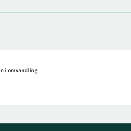
n i omvandling