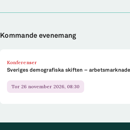
Kommande evenemang
Konferenser
Sveriges demografiska skiften – arbetsmarknade
tor 26 november 2026, 08:30