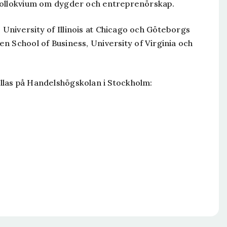
 kollokvium om dygder och entreprenörskap.
, University of Illinois at Chicago och Göteborgs
en School of Business, University of Virginia och
llas på Handelshögskolan i Stockholm: