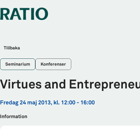
Tillbaka
Seminarium
Konferenser
Virtues and Entreprene
fredag 24 maj 2013, kl. 12:00 - 16:00
Information