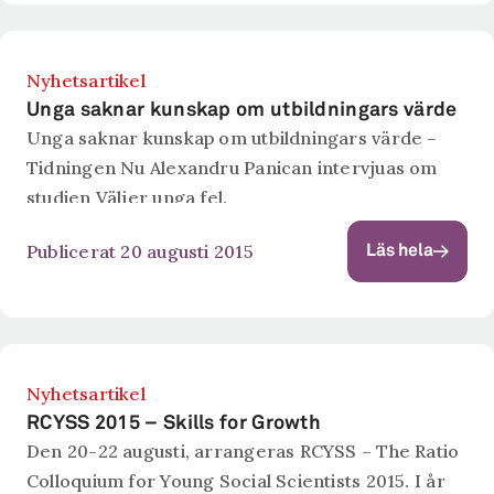
Nyhetsartikel
Unga saknar kunskap om utbildningars värde
Unga saknar kunskap om utbildningars värde –
Tidningen Nu Alexandru Panican intervjuas om
studien Väljer unga fel.
Publicerat 20 augusti 2015
Läs hela
Nyhetsartikel
RCYSS 2015 – Skills for Growth
Den 20-22 augusti, arrangeras RCYSS – The Ratio
Colloquium for Young Social Scientists 2015. I år