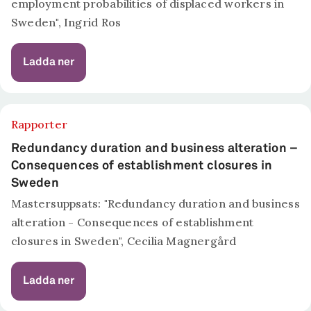
employment probabilities of displaced workers in
Sweden", Ingrid Ros
Ladda ner
Rapporter
Redundancy duration and business alteration –
Consequences of establishment closures in
Sweden
Mastersuppsats: "Redundancy duration and business
alteration - Consequences of establishment
closures in Sweden", Cecilia Magnergård
Ladda ner