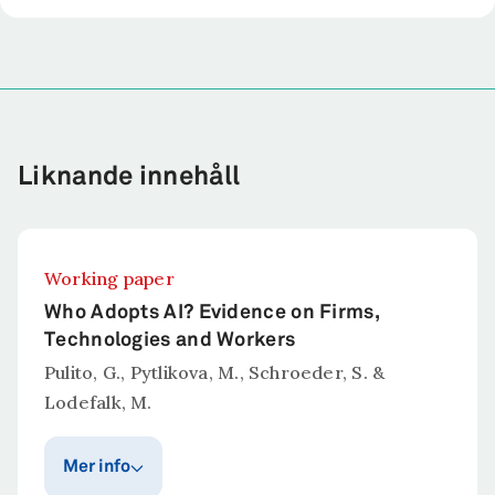
Liknande innehåll
Working paper
Who Adopts AI? Evidence on Firms,
Technologies and Workers
Pulito, G., Pytlikova, M., Schroeder, S. &
Lodefalk, M.
Mer info