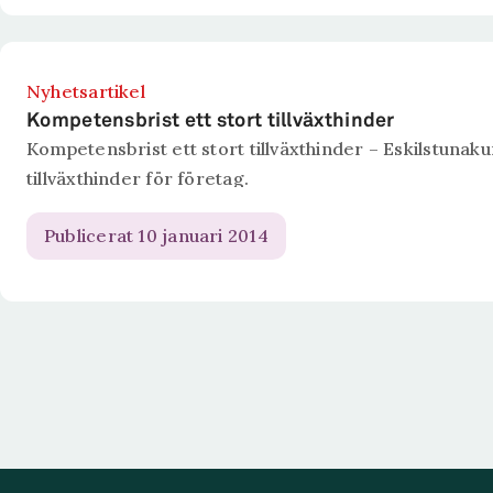
Nyhetsartikel
Kompetensbrist ett stort tillväxthinder
Kompetensbrist ett stort tillväxthinder – Eskilstunak
tillväxthinder för företag.
Publicerat 10 januari 2014