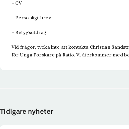
– CV
– Personligt brev
– Betygsutdrag
Vid frågor, tveka inte att kontakta Christian Sandst
för Unga Forskare på Ratio. Vi återkommer med be
Tidigare nyheter