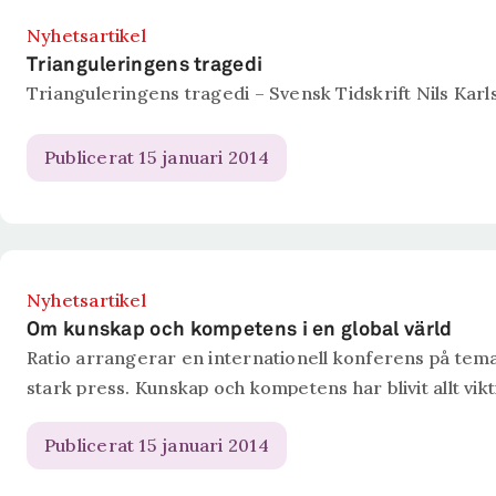
Nyhetsartikel
Trianguleringens tragedi
Trianguleringens tragedi – Svensk Tidskrift Nils Kar
Publicerat 15 januari 2014
Nyhetsartikel
Om kunskap och kompetens i en global värld
Ratio arrangerar en internationell konferens på temat
stark press. Kunskap och kompetens har blivit allt vikt
Publicerat 15 januari 2014