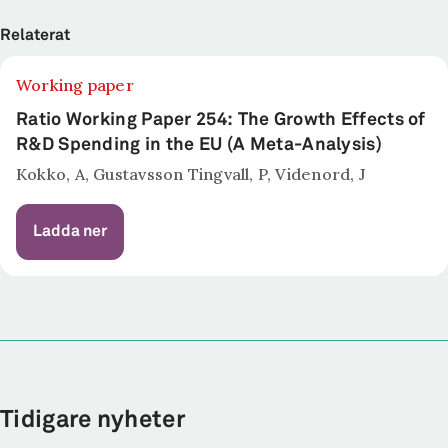
Relaterat
Working paper
Ratio Working Paper 254: The Growth Effects of
R&D Spending in the EU (A Meta-Analysis)
Kokko, A, Gustavsson Tingvall, P, Videnord, J
Ladda ner
Tidigare nyheter