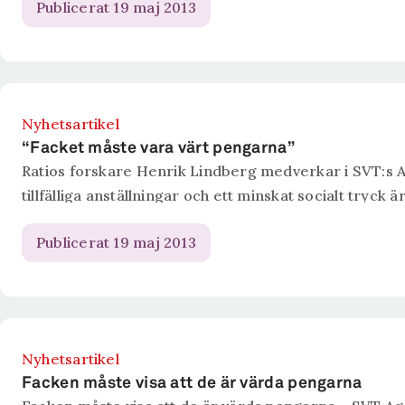
Publicerat 19 maj 2013
Nyhetsartikel
“Facket måste vara värt pengarna”
Ratios forskare Henrik Lindberg medverkar i SVT:s 
tillfälliga anställningar och ett minskat socialt tryck 
Publicerat 19 maj 2013
Nyhetsartikel
Facken måste visa att de är värda pengarna