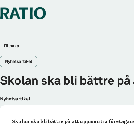
Tillbaka
Nyhetsartikel
Skolan ska bli bättre p
Nyhetsartikel
Skolan ska bli bättre på att uppmuntra företagan