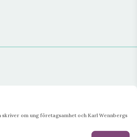
en skriver om ung företagsamhet och Karl Wennbergs