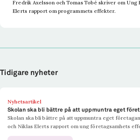
Fredrik Axelsson och Tomas Tobé skriver om Ung 
Elerts rapport om programmets effekter.
Tidigare nyheter
Nyhetsartikel
Skolan ska bli bättre på att uppmuntra eget för
Skolan ska bli bättre på att uppmuntra eget föret
och Niklas Elerts rapport om ung företagsamhets eff