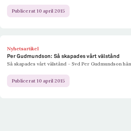
Publicerat 10 april 2015
Nyhetsartikel
Per Gudmundson: Så skapades vårt välstånd
Så skapades vårt välstånd – Svd Per Gudmundson hänvi
Publicerat 10 april 2015