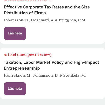
Effective Corporate Tax Rates and the Size
Distribution of Firms
Johansson, D., Heshmati, A. & Bjuggren, C.M.
Läs hela
Artikel (med peer review)
Taxation, Labor Market Policy and High-Impact
Entrepreneurship
Henrekson, M., Johansson, D. & Stenkula, M.
Läs hela