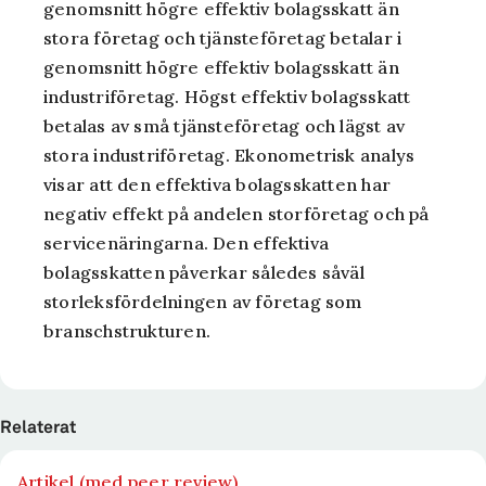
genomsnitt högre effektiv bolagsskatt än
stora företag och tjänsteföretag betalar i
genomsnitt högre effektiv bolagsskatt än
industriföretag. Högst effektiv bolagsskatt
betalas av små tjänsteföretag och lägst av
stora industriföretag. Ekonometrisk analys
visar att den effektiva bolagsskatten har
negativ effekt på andelen storföretag och på
servicenäringarna. Den effektiva
bolagsskatten påverkar således såväl
storleksfördelningen av företag som
branschstrukturen.
Relaterat
Artikel (med peer review)