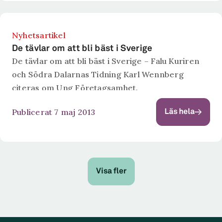
Nyhetsartikel
De tävlar om att bli bäst i Sverige
De tävlar om att bli bäst i Sverige – Falu Kuriren
och Södra Dalarnas Tidning Karl Wennberg
citeras om Ung Företagsamhet.
Publicerat 7 maj 2013
Läs hela
Visa fler