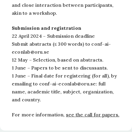
and close interaction between participants,
akin to a workshop.
Submission and registration
22 April 2024 – Submission deadline
Submit abstracts (≤ 300 words) to conf-ai-
econlab@oru.se
12 May – Selection, based on abstracts.
1 June – Papers to be sent to discussants.
1 June – Final date for registering (for all), by
emailing to conf-ai-econlab@oru.se: full
name, academic title, subject, organization,
and country.
For more information,
see the call for papers.