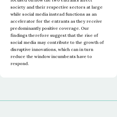
focused on how the two entrants affect
society and their respective sectors at large
while social media instead functions as an
accelerator for the entrants as they receive
predominantly positive coverage. Our
findings therefore suggest that the rise of
social media may contribute to the growth of
disruptive innovations, which can in turn
reduce the window incumbents have to
respond.