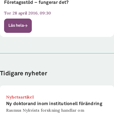
Företagsstöd – fungerar det?
tor 28 april 2016, 09:30
Läs hela
Tidigare nyheter
Nyhetsartikel
Ny doktorand inom institutionell förändring
Rasmus Nykvists forskning handlar om