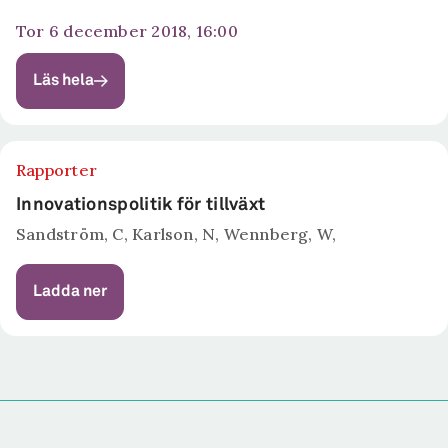
tor 6 december 2018, 16:00
Läs hela
Rapporter
Innovationspolitik för tillväxt
Sandström, C, Karlson, N, Wennberg, W,
Ladda ner