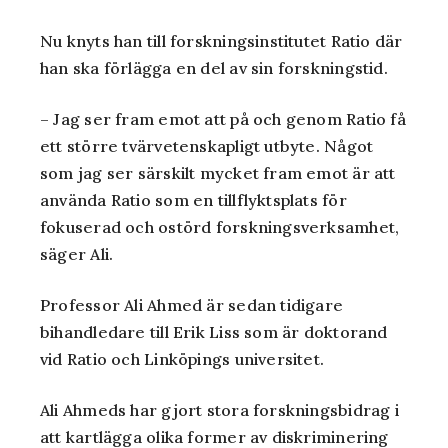
Nu knyts han till forskningsinstitutet Ratio där
han ska förlägga en del av sin forskningstid.
– Jag ser fram emot att på och genom Ratio få
ett större tvärvetenskapligt utbyte. Något
som jag ser särskilt mycket fram emot är att
använda Ratio som en tillflyktsplats för
fokuserad och ostörd forskningsverksamhet,
säger Ali.
Professor Ali Ahmed är sedan tidigare
bihandledare till Erik Liss som är doktorand
vid Ratio och Linköpings universitet.
Ali Ahmeds har gjort stora forskningsbidrag i
att kartlägga olika former av diskriminering