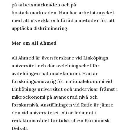
på arbetsmarknaden och på
bostadsmarknaden. Han har arbetat mycket
med att utveckla och förädla metoder för att
upptäcka diskriminering.
Mer om Ali Ahmed
Ali Ahmed är även forskare vid Linköpings
universitet och där avdelningschef för
avdelningen nationalekonomi. Han är
forskningsansvarig för nationalekonomi vid
Linköpings universitet och undervisar främst i
mikroekonomi på avancerad nivå och
forskarnivå. Anställningen vid Ratio är jämte
den vid universitetet. Ali är ledamot i
redaktionsrådet för tidskriften Ekonomisk
Debatt.