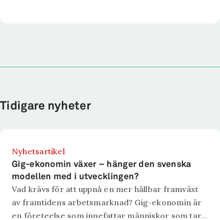
Tidigare nyheter
Nyhetsartikel
Gig-ekonomin växer – hänger den svenska
modellen med i utvecklingen?
Vad krävs för att uppnå en mer hållbar framväxt
av framtidens arbetsmarknad? Gig-ekonomin är
en företeelse som innefattar människor som tar