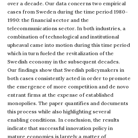
over a decade. Our data concerns two empirical
cases from Sweden during the time period 1980–
1990: the financial sector and the
telecommunications sector. In both industries, a
combination of technological and institutional
upheaval came into motion during this time period
which in turn fueled the revitalization of the
Swedish economy in the subsequent decades.
Our findings show that Swedish policymakers in
both cases consistently acted in order to promote
the emergence of more competition and de novo
entrant firms at the expense of established
monopolies. The paper quantifies and documents
this process while also highlighting several
enabling conditions. In conclusion, the results
indicate that successful innovation policy in
mature economies is largely a matter of