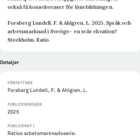
också få konsekvenser för lönebildningen.
Forsberg Lundell, F. & Ahlgren, L. 2025. Språk och
arbetsmarknad i Sverige– en svår ekvation?
Stockholm. Ratio.
Detaljer
FÖRFATTARE
Forsberg Lundell, F. & Ahlgren, L.
PUBLICERINGSÅR
2025
PUBLICERAT I
Ratios arbetsmarknadsserie.