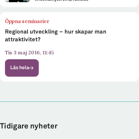
Öppna seminarier
Regional utveckling – hur skapar man
attraktivitet?
tis 3 maj 2016, 11:45
Läs hela
Tidigare nyheter