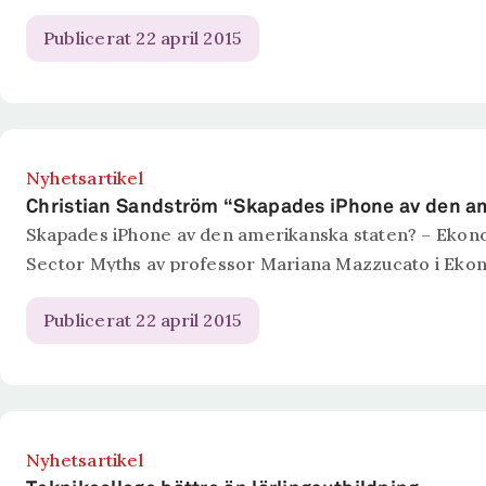
Publicerat 22 april 2015
Nyhetsartikel
Christian Sandström “Skapades iPhone av den a
Skapades iPhone av den amerikanska staten? – Ekono
Sector Myths av professor Mariana Mazzucato i Ekon
Publicerat 22 april 2015
Nyhetsartikel