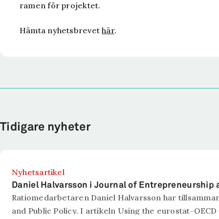
ramen för projektet.
Hämta nyhetsbrevet
här
.
Tidigare nyheter
Nyhetsartikel
Daniel Halvarsson i Journal of Entrepreneurship 
Ratiomedarbetaren Daniel Halvarsson har tillsamman
and Public Policy. I artikeln Using the eurostat-OECD