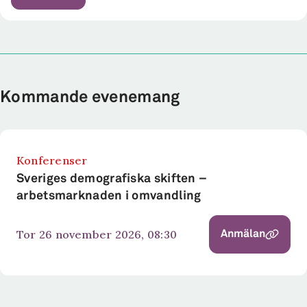
Kommande evenemang
Konferenser
Sveriges demografiska skiften –
arbetsmarknaden i omvandling
tor 26 november 2026, 08:30
Anmälan