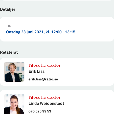
Detaljer
TID
onsdag 23 juni 2021, kl. 12:00 - 13:15
Relaterat
Filosofie doktor
Erik Liss
erik.liss@ratio.se
Filosofie doktor
Linda Weidenstedt
070 525 99 53