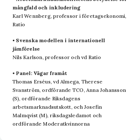
mångfald och inkludering
Karl Wennberg, professor i företagsekonomi,
Ratio
• Svenska modellen i internationell
jämförelse
Nils Karlson, professor och vd Ratio
• Panel: Vägar framåt
Thomas Erséus, vd Almega, Therese
Svanström, ordförande TCO, Anna Johansson
(S), ordförande Riksdagens
arbetsmarknadsutskott, och Josefin
Malmqvist (M), riksdagsledamot och
ordförande Moderatkvinnorna