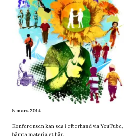
5 mars 2014
Konferensen kan ses i efterhand via YouTube,
hämta materialet
här
.