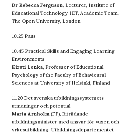
Dr Rebecca Ferguson
, Lecturer, Institute of
Educational Technology, IET, Academic Team,
The Open University, London
10.25 Paus
10.45
Practical Skills and Engaging Learning
Environments
Kirsti Lonka
, Professor of Educational
Psychology of the Faculty of Behavioural
Sciences at University of Helsinki, Finland
11.20
Det svenska utbildningssystemets
utmaningar och potential
Maria Arnholm
(FP), Biträdande
utbildningsminister med ansvar för vuxen och
yrkesutbildning, Utbildningsdepartementet