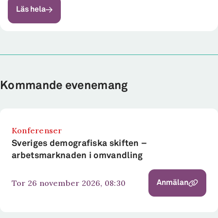
Läs hela
Kommande evenemang
Konferenser
Sveriges demografiska skiften –
arbetsmarknaden i omvandling
tor 26 november 2026, 08:30
Anmälan