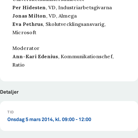
Per Hidesten
, VD, Industriarbetsgivarna
Jonas Milton
, VD, Almega
Eva Pethrus
, Skolutvecklingsansvarig,
Microsoft
Moderator
Ann-Kari Edenius
, Kommunikationschef,
Ratio
Detaljer
TID
onsdag 5 mars 2014, kl. 09:00 - 12:00