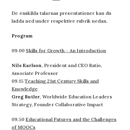
De enskilda talarnas presentationer kan du
ladda ned under respektive rubrik nedan.
Program
09.00
Skills for Growth – An Introduction
Nils Karlson
, President and CEO Ratio,
Associate Professor
09.15
Teaching 21st Century Skills and
Knowledge
Greg Butler
, Worldwide Education Leaders
Strategy, Founder Collaborative Impact
09.50
Educational Futures and the Challenges
of MOOCs