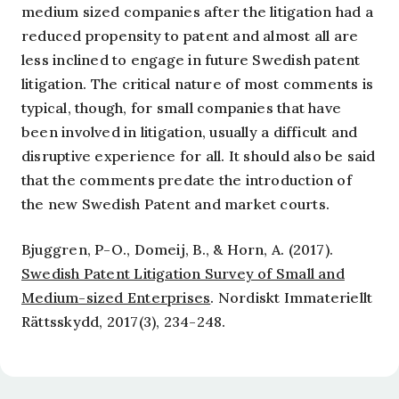
medium sized companies after the litigation had a
reduced propensity to patent and almost all are
less inclined to engage in future Swedish patent
litigation. The critical nature of most comments is
typical, though, for small companies that have
been involved in litigation, usually a difficult and
disruptive experience for all. It should also be said
that the comments predate the introduction of
the new Swedish Patent and market courts.
Bjuggren, P-O., Domeij, B., & Horn, A. (2017).
Swedish Patent Litigation Survey of Small and
Medium-sized Enterprises
.
Nordiskt Immateriellt
Rättsskydd, 2017
(3), 234-248.