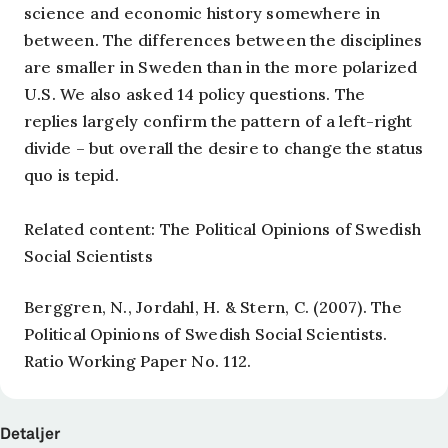
science and economic history somewhere in
between. The differences between the disciplines
are smaller in Sweden than in the more polarized
U.S. We also asked 14 policy questions. The
replies largely confirm the pattern of a left-right
divide – but overall the desire to change the status
quo is tepid.
Related content: The Political Opinions of Swedish
Social Scientists
Berggren, N., Jordahl, H. & Stern, C. (2007). The
Political Opinions of Swedish Social Scientists.
Ratio Working Paper No. 112.
Detaljer