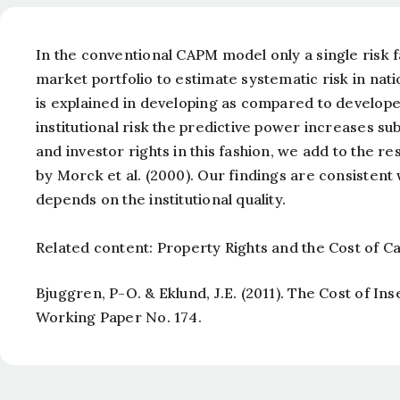
In the conventional CAPM model only a single risk 
market portfolio to estimate systematic risk in natio
is explained in developing as compared to develope
institutional risk the predictive power increases su
and investor rights in this fashion, we add to the re
by Morck et al. (2000). Our findings are consistent
depends on the institutional quality.
Related content: Property Rights and the Cost of Ca
Bjuggren, P-O. & Eklund, J.E. (2011).
The Cost of Ins
Working Paper No. 174.