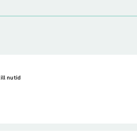
ll nutid