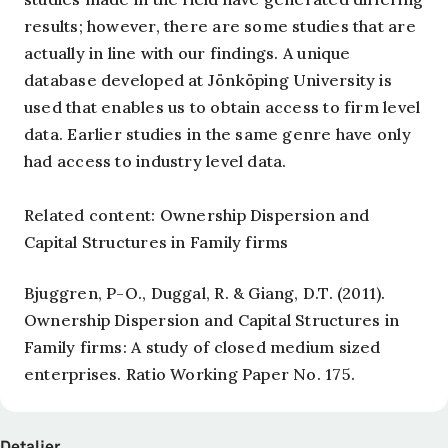
results; however, there are some studies that are
actually in line with our findings. A unique
database developed at Jönköping University is
used that enables us to obtain access to firm level
data. Earlier studies in the same genre have only
had access to industry level data.
Related content: Ownership Dispersion and
Capital Structures in Family firms
Bjuggren, P-O., Duggal, R. & Giang, D.T. (2011).
Ownership Dispersion and Capital Structures in
Family firms: A study of closed medium sized
enterprises. Ratio Working Paper No. 175.
Detaljer