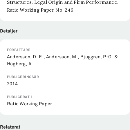
Structures, Legal Origin and Firm Performance.
Ratio Working Paper No. 246.
Detaljer
FÖRFATTARE
Andersson, D. E., Andersson, M., Bjuggren, P-O. &
Högberg, A.
PUBLICERINGSÅR
2014
PUBLICERAT I
Ratio Working Paper
Relaterat