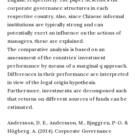
corporate governance structures in each
respective country. Also, since Chinese informal
institutions are typically strong and can
potentially exert an influence on the actions of
managers, these are explained.
The comparative analysis is based on an
assessment of the countries’ investment
performance by means of a marginal q approach.
Differences in their performance are interpreted
in view of the legal origin hypothesis.
Furthermore, investments are decomposed such
that returns on different sources of funds can be
estimated.
Andersson, D. E., Andersson, M., Bjuggren, P-O. &
Högberg, A. (2014). Corporate Governance