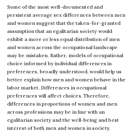
Some of the most well-documented and
persistent average sex differences between men
and women suggest that the taken-for-granted
assumption that an egalitarian society would
exhibit a more or less equal distribution of men
and women across the occupational landscape
may be mistaken. Rather, models of occupational
choice informed by individual differences in
preferences, broadly understood, would help us
better explain how men and women behave in the
labor market. Differences in occupational
preferences will affect choices. Therefore,
differences in proportions of women and men
across professions may be in line with an
egalitarian society and the well-being and best
interest of both men and women in society.