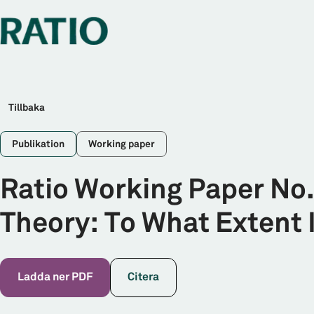
Tillbaka
Publikation
Working paper
Ratio Working Paper No.
Theory: To What Extent I
Ladda ner PDF
Citera