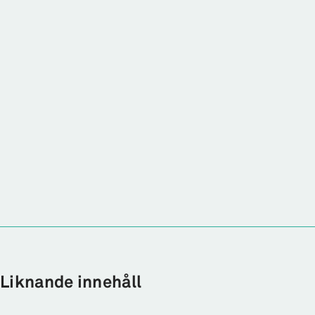
Liknande innehåll