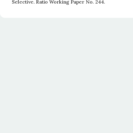
Selective. Ratio Working Paper No. 244.