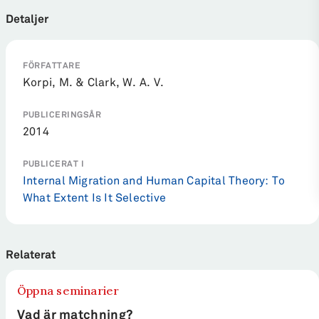
Detaljer
FÖRFATTARE
Korpi, M. & Clark, W. A. V.
PUBLICERINGSÅR
2014
PUBLICERAT I
Internal Migration and Human Capital Theory: To
What Extent Is It Selective
Relaterat
Öppna seminarier
Vad är matchning?