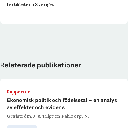
fertiliteten i Sverige.
Relaterade publikationer
Rapporter
Ekonomisk politik och födelsetal – en analys
av effekter och evidens
Grafström, J. & Tillgren Pahlberg, N.